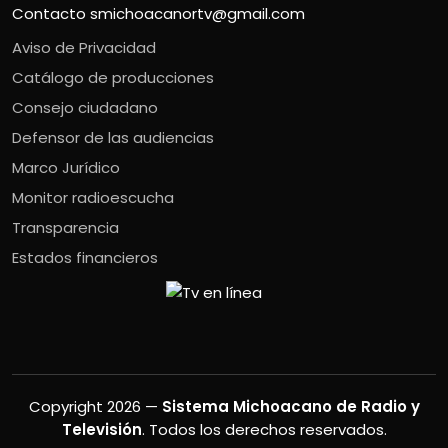
Contacto
smichoacanortv@gmail.com
Aviso de Privacidad
Catálogo de producciones
Consejo ciudadano
Defensor de las audiencias
Marco Jurídico
Monitor radioescucha
Transparencia
Estados financieros
Copyright 2026 —
Sistema Michoacano de Radio y
Televisión
. Todos los derechos reservados.