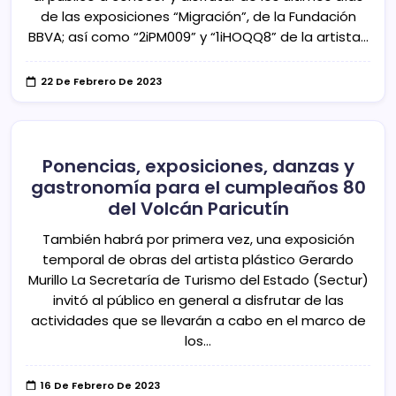
de las exposiciones “Migración”, de la Fundación
BBVA; así como “2iPM009” y “1iHOQQ8” de la artista…
22 De Febrero De 2023
Ponencias, exposiciones, danzas y
gastronomía para el cumpleaños 80
del Volcán Paricutín
También habrá por primera vez, una exposición
temporal de obras del artista plástico Gerardo
Murillo La Secretaría de Turismo del Estado (Sectur)
invitó al público en general a disfrutar de las
actividades que se llevarán a cabo en el marco de
los…
16 De Febrero De 2023