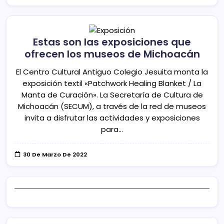
Estas son las exposiciones que
ofrecen los museos de Michoacán
El Centro Cultural Antiguo Colegio Jesuita monta la
exposición textil «Patchwork Healing Blanket / La
Manta de Curación». La Secretaría de Cultura de
Michoacán (SECUM), a través de la red de museos
invita a disfrutar las actividades y exposiciones
para…
30 De Marzo De 2022