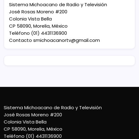
Sistema Michoacano de Radio y Televisión
José Rosas Moreno #200
Colonia Vista Bella
CP 58090, Morelia, México
Teléfono (01) 4431136900
Contacto
smichoacanortv@gmail.com
Sistema Michoacano de Radio y Televisión
José Rosas Moreno #200
Colonia Vista Bella
CP 58090, Morelia, México
Teléfono (01) 4431136900