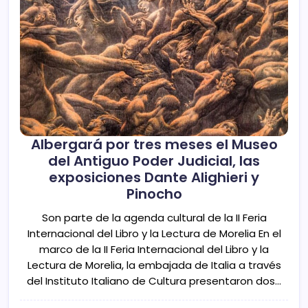
Albergará por tres meses el Museo
del Antiguo Poder Judicial, las
exposiciones Dante Alighieri y
Pinocho
Son parte de la agenda cultural de la II Feria
Internacional del Libro y la Lectura de Morelia En el
marco de la II Feria Internacional del Libro y la
Lectura de Morelia, la embajada de Italia a través
del Instituto Italiano de Cultura presentaron dos…