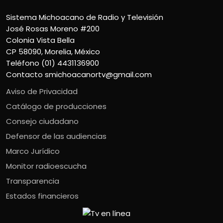
Sistema Michoacano de Radio y Televisión
José Rosas Moreno #200
Colonia Vista Bella
CP 58090, Morelia, México
Teléfono (01) 4431136900
Contacto
smichoacanortv@gmail.com
Aviso de Privacidad
Catálogo de producciones
Consejo ciudadano
Defensor de las audiencias
Marco Jurídico
Monitor radioescucha
Transparencia
Estados financieros