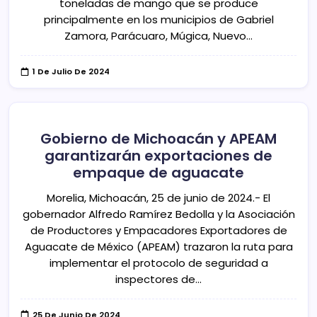
toneladas de mango que se produce
principalmente en los municipios de Gabriel
Zamora, Parácuaro, Múgica, Nuevo…
1 De Julio De 2024
Gobierno de Michoacán y APEAM
garantizarán exportaciones de
empaque de aguacate
Morelia, Michoacán, 25 de junio de 2024.- El
gobernador Alfredo Ramírez Bedolla y la Asociación
de Productores y Empacadores Exportadores de
Aguacate de México (APEAM) trazaron la ruta para
implementar el protocolo de seguridad a
inspectores de…
25 De Junio De 2024