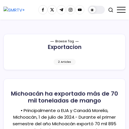
Browse Tag
Exportacion
2 Articles
Michoacán ha exportado más de 70
mil toneladas de mango
• Principalmente a EUA y Canadá Morelia,
Michoacán, 1 de julio de 2024.- Durante el primer
semestre del año Michoacán exportó 70 mil 895