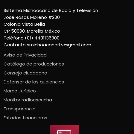
Sistema Michoacano de Radio y Televisión
José Rosas Moreno #200
Colonia Vista Bella
CP 58090, Morelia, México
Teléfono (01) 4431136900
Contacto
smichoacanortv@gmail.com
Aviso de Privacidad
Catálogo de producciones
Consejo ciudadano
Defensor de las audiencias
Marco Jurídico
Monitor radioescucha
Transparencia
Estados financieros