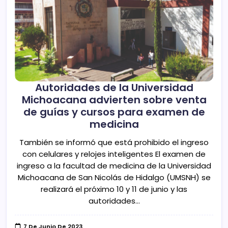
Autoridades de la Universidad
Michoacana advierten sobre venta
de guías y cursos para examen de
medicina
También se informó que está prohibido el ingreso
con celulares y relojes inteligentes El examen de
ingreso a la facultad de medicina de la Universidad
Michoacana de San Nicolás de Hidalgo (UMSNH) se
realizará el próximo 10 y 11 de junio y las
autoridades…
7 De Junio De 2023