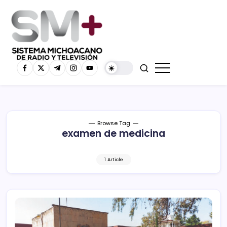
Browse Tag
examen de medicina
1 Article