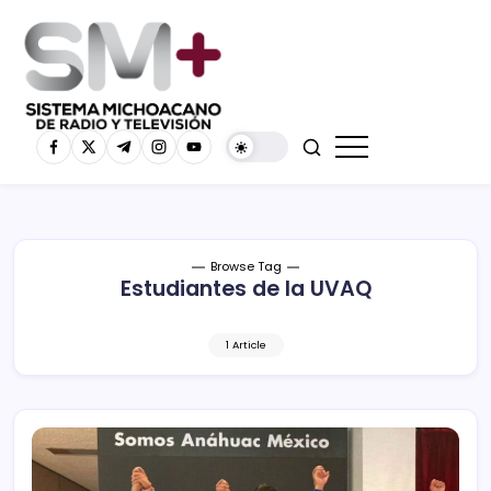
Browse Tag
Estudiantes de la UVAQ
1 Article