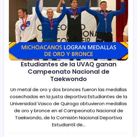
Estudiantes de la UVAQ ganan
Campeonato Nacional de
Taekwondo
Un metal de oro y dos bronces fueron las medallas
cosechadas en la justa deportiva Estudiantes de la
Universidad Vasco de Quiroga obtuvieron medallas
de oro y bronce en el Campeonato Nacional de
Taekwondo, de la Comisión Nacional Deportiva
Estudiantil de…