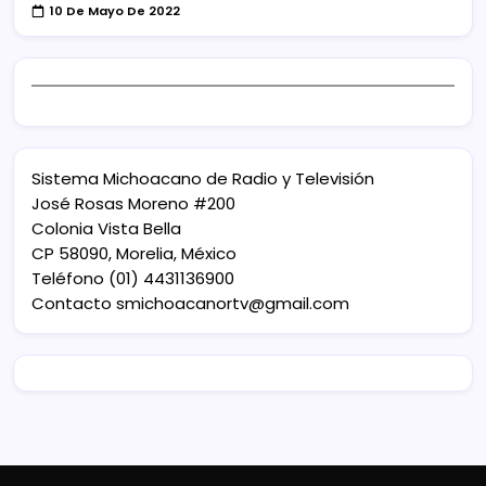
10 De Mayo De 2022
Sistema Michoacano de Radio y Televisión
José Rosas Moreno #200
Colonia Vista Bella
CP 58090, Morelia, México
Teléfono (01) 4431136900
Contacto
smichoacanortv@gmail.com