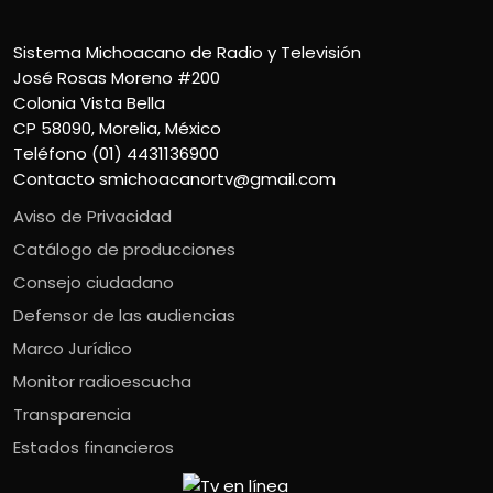
Sistema Michoacano de Radio y Televisión
José Rosas Moreno #200
Colonia Vista Bella
CP 58090, Morelia, México
Teléfono (01) 4431136900
Contacto
smichoacanortv@gmail.com
Aviso de Privacidad
Catálogo de producciones
Consejo ciudadano
Defensor de las audiencias
Marco Jurídico
Monitor radioescucha
Transparencia
Estados financieros