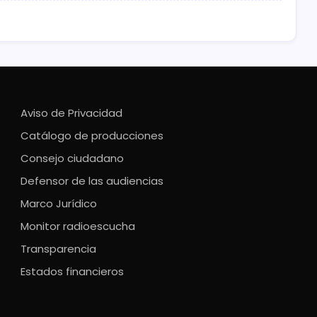
Aviso de Privacidad
Catálogo de producciones
Consejo ciudadano
Defensor de las audiencias
Marco Jurídico
Monitor radioescucha
Transparencia
Estados financieros