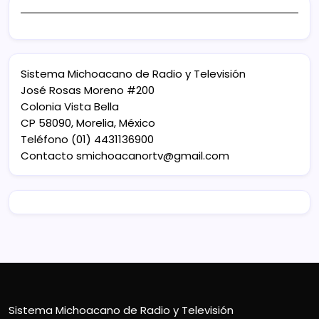
Sistema Michoacano de Radio y Televisión
José Rosas Moreno #200
Colonia Vista Bella
CP 58090, Morelia, México
Teléfono (01) 4431136900
Contacto
smichoacanortv@gmail.com
Sistema Michoacano de Radio y Televisión