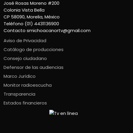
José Rosas Moreno #200
Colonia Vista Bella
CP 58090, Morelia, México
Teléfono (01) 4431136900
Contacto
smichoacanortv@gmail.com
Aviso de Privacidad
Catálogo de producciones
Consejo ciudadano
Defensor de las audiencias
Marco Jurídico
Monitor radioescucha
Transparencia
Estados financieros