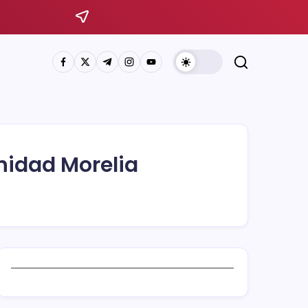
nidad Morelia