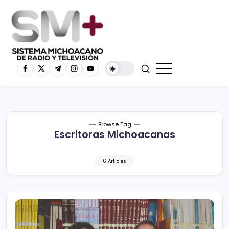
Browse Tag
Escritoras Michoacanas
6 Articles