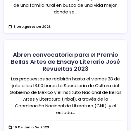
de una familia rural en busca de una vida mejor,
donde se…
8 De Agosto De 2023
Abren convocatoria para el Premio
Bellas Artes de Ensayo Literario José
Revueltas 2023
Las propuestas se recibirán hasta el viernes 28 de
julio a las 13:00 horas La Secretaría de Cultura del
Gobierno de México y el Instituto Nacional de Bellas
Artes y Literatura (Inbal), a través de la
Coordinación Nacional de Literatura (CNL), y el
estado…
16 De Junio De 2023