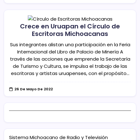
Crece en Uruapan el Círculo de
Escritoras Michoacanas
Sus integrantes alistan una participación en la Feria
Internacional del Libro de Palacio de Minería A
través de las acciones que emprende la Secretaría
de Turismo y Cultura, se impulsa el trabajo de las
escritoras y artistas uruapenses, con el propósito…
26 De Mayo De 2022
Sistema Michoacano de Radio y Televisión