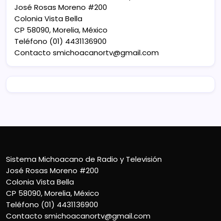
José Rosas Moreno #200
Colonia Vista Bella
CP 58090, Morelia, México
Teléfono (01) 4431136900
Contacto
smichoacanortv@gmail.com
Sistema Michoacano de Radio y Televisión
José Rosas Moreno #200
Colonia Vista Bella
CP 58090, Morelia, México
Teléfono (01) 4431136900
Contacto
smichoacanortv@gmail.com