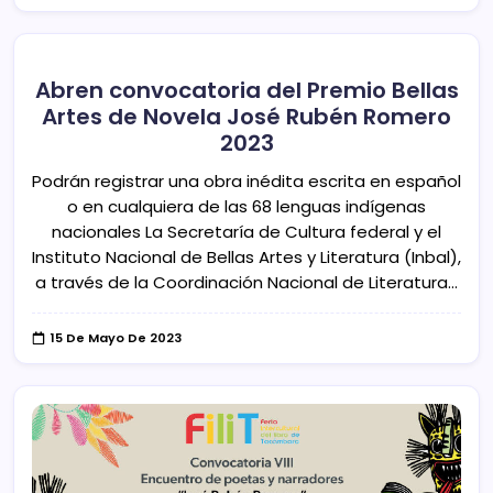
Abren convocatoria del Premio Bellas
Artes de Novela José Rubén Romero
2023
Podrán registrar una obra inédita escrita en español
o en cualquiera de las 68 lenguas indígenas
nacionales La Secretaría de Cultura federal y el
Instituto Nacional de Bellas Artes y Literatura (Inbal),
a través de la Coordinación Nacional de Literatura…
15 De Mayo De 2023