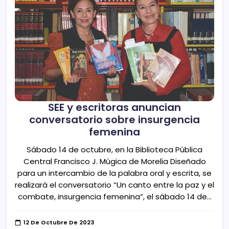
SEE y escritoras anuncian
conversatorio sobre insurgencia
femenina
Sábado 14 de octubre, en la Biblioteca Pública
Central Francisco J. Múgica de Morelia Diseñado
para un intercambio de la palabra oral y escrita, se
realizará el conversatorio “Un canto entre la paz y el
combate, insurgencia femenina”, el sábado 14 de…
12 De Octubre De 2023