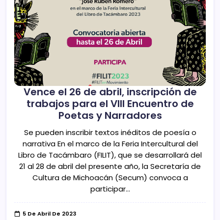
Vence el 26 de abril, inscripción de
trabajos para el VIII Encuentro de
Poetas y Narradores
Se pueden inscribir textos inéditos de poesía o
narrativa En el marco de la Feria Intercultural del
Libro de Tacámbaro (FILIT), que se desarrollará del
21 al 28 de abril del presente año, la Secretaría de
Cultura de Michoacán (Secum) convoca a
participar…
5 De Abril De 2023