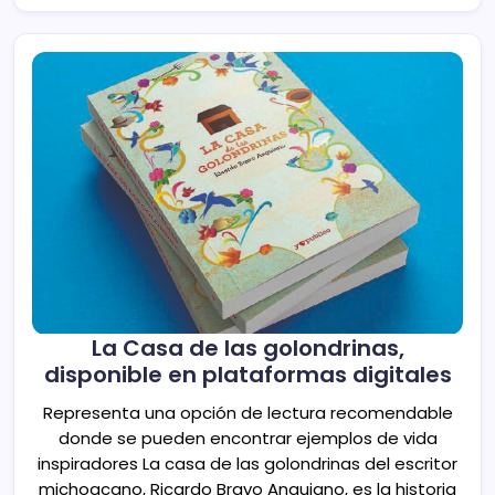
La Casa de las golondrinas,
disponible en plataformas digitales
Representa una opción de lectura recomendable
donde se pueden encontrar ejemplos de vida
inspiradores La casa de las golondrinas del escritor
michoacano, Ricardo Bravo Anguiano, es la historia