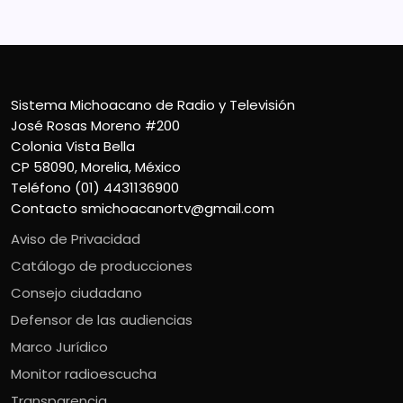
Sistema Michoacano de Radio y Televisión
José Rosas Moreno #200
Colonia Vista Bella
CP 58090, Morelia, México
Teléfono (01) 4431136900
Contacto
smichoacanortv@gmail.com
Aviso de Privacidad
Catálogo de producciones
Consejo ciudadano
Defensor de las audiencias
Marco Jurídico
Monitor radioescucha
Transparencia