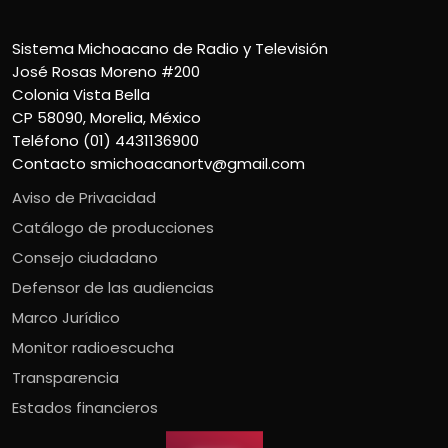
Sistema Michoacano de Radio y Televisión
José Rosas Moreno #200
Colonia Vista Bella
CP 58090, Morelia, México
Teléfono (01) 4431136900
Contacto
smichoacanortv@gmail.com
Aviso de Privacidad
Catálogo de producciones
Consejo ciudadano
Defensor de las audiencias
Marco Jurídico
Monitor radioescucha
Transparencia
Estados financieros