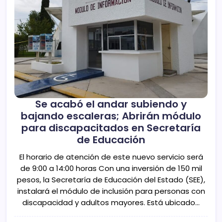
Se acabó el andar subiendo y
bajando escaleras; Abrirán módulo
para discapacitados en Secretaría
de Educación
El horario de atención de este nuevo servicio será
de 9:00 a 14:00 horas Con una inversión de 150 mil
pesos, la Secretaría de Educación del Estado (SEE),
instalará el módulo de inclusión para personas con
discapacidad y adultos mayores. Está ubicado…