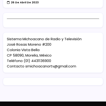
26 De Abril De 2023
Sistema Michoacano de Radio y Televisión
José Rosas Moreno #200
Colonia Vista Bella
CP 58090, Morelia, México
Teléfono (01) 4431136900
Contacto
smichoacanortv@gmail.com