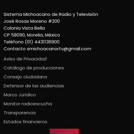
Sistema Michoacano de Radio y Televisión
José Rosas Moreno #200
Colonia Vista Bella
CP 58090, Morelia, México
Teléfono (01) 4431136900
Contacto
smichoacanortv@gmail.com
Aviso de Privacidad
Catálogo de producciones
Consejo ciudadano
Defensor de las audiencias
Marco Jurídico
Monitor radioescucha
Transparencia
Estados financieros