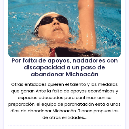
Por falta de apoyos, nadadores con
discapacidad a un paso de
abandonar Michoacán
Otras entidades quieren el talento y las medallas
que ganan Ante la falta de apoyos económicos y
espacios adecuados para continuar con su
preparación, el equipo de paranatación está a unos
días de abandonar Michoacán. Tienen propuestas
de otras entidades…