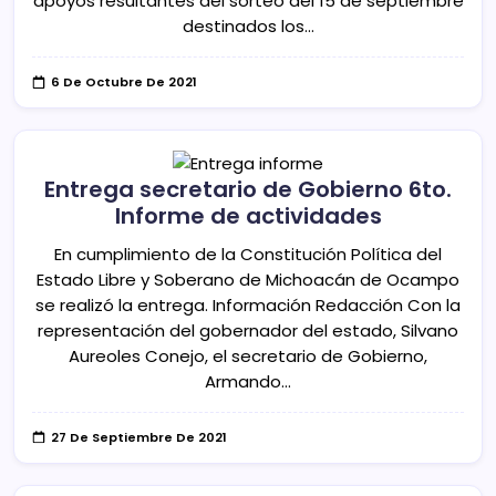
apoyos resultantes del sorteo del 15 de septiembre
destinados los…
6 De Octubre De 2021
Entrega secretario de Gobierno 6to.
Informe de actividades
En cumplimiento de la Constitución Política del
Estado Libre y Soberano de Michoacán de Ocampo
se realizó la entrega. Información Redacción Con la
representación del gobernador del estado, Silvano
Aureoles Conejo, el secretario de Gobierno,
Armando…
27 De Septiembre De 2021