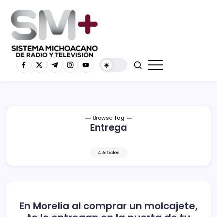
Browse Tag
Entrega
4 Articles
En Morelia al comprar un molcajete,