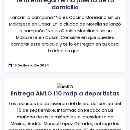
te lo entregan en la puerta de tu
domicilio
Lanzan la campaña “No es Cocina Moreliana sin un
Molcajete en Casa” En la ciudad de Morelia se lanzó
la campaña “No es Cocina Moreliana sin un
Molcajete en Casa”. Consiste en que puedes
comprar este artículo y te lo entregan en tu casa.
La idea es que…
18 De Enero De 2024
Entrega AMLO 110 mdp a deportistas
Los recursos se obtuvieron del dinero del sorteo del
15 de septiembre. Información Redacción La
mañana de este miércoles, el presidente de
México, Andrés Manuel López Obrador, entregó los