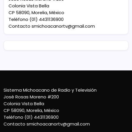
Colonia Vista Bella
CP 58090, Morelia, México
Teléfono (01) 4431136900
Contacto
smichoacanortv@gmail.com
Sistema Michoacano de Radio y Televisión
José Rosas Moreno #200
Colonia Vista Bella
CP 58090, Morelia, México
Teléfono (01) 4431136900
Contacto
smichoacanortv@gmail.com