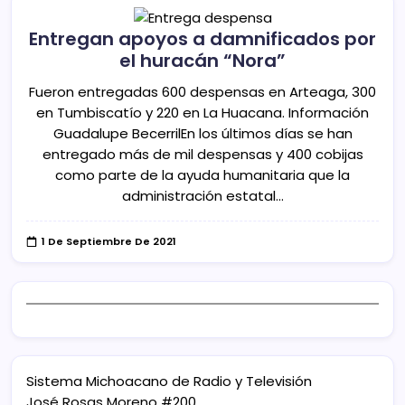
Entregan apoyos a damnificados por
el huracán “Nora”
Fueron entregadas 600 despensas en Arteaga, 300
en Tumbiscatío y 220 en La Huacana. Información
Guadalupe BecerrilEn los últimos días se han
entregado más de mil despensas y 400 cobijas
como parte de la ayuda humanitaria que la
administración estatal…
1 De Septiembre De 2021
Sistema Michoacano de Radio y Televisión
José Rosas Moreno #200