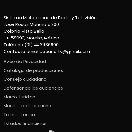
Sistema Michoacano de Radio y Televisión
José Rosas Moreno #200
Colonia Vista Bella
CP 58090, Morelia, México
Teléfono (01) 4431136900
Contacto
smichoacanortv@gmail.com
Aviso de Privacidad
Catálogo de producciones
Consejo ciudadano
Defensor de las audiencias
Marco Jurídico
Monitor radioescucha
Transparencia
Estados financieros