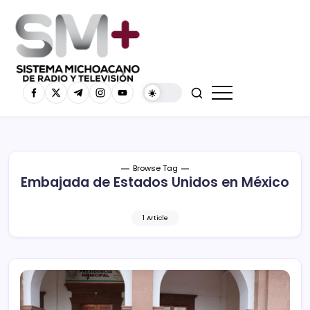
Browse Tag
Embajada de Estados Unidos en México
1 Article