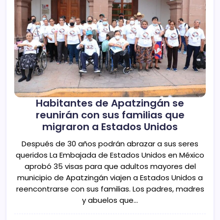
Habitantes de Apatzingán se
reunirán con sus familias que
migraron a Estados Unidos
Después de 30 años podrán abrazar a sus seres
queridos La Embajada de Estados Unidos en México
aprobó 35 visas para que adultos mayores del
municipio de Apatzingán viajen a Estados Unidos a
reencontrarse con sus familias. Los padres, madres
y abuelos que…