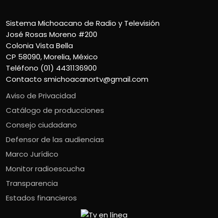
Sistema Michoacano de Radio y Televisión
José Rosas Moreno #200
Colonia Vista Bella
CP 58090, Morelia, México
Teléfono (01) 4431136900
Contacto
smichoacanortv@gmail.com
Aviso de Privacidad
Catálogo de producciones
Consejo ciudadano
Defensor de las audiencias
Marco Jurídico
Monitor radioescucha
Transparencia
Estados financieros