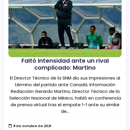
Faltó intensidad ante un rival
complicado: Martino
El Director Técnico de la SNM dio sus impresiones al
término del partido ante Canadá. Información
Redacción Gerardo Martino, Director Técnico de la
Selección Nacional de México, habló en conferencia
de prensa virtual tras el empate 1-1 ante su similar
de…
8 De Octubre De 2021