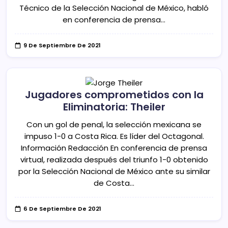
Técnico de la Selección Nacional de México, habló
en conferencia de prensa…
9 De Septiembre De 2021
Jugadores comprometidos con la
Eliminatoria: Theiler
Con un gol de penal, la selección mexicana se
impuso 1-0 a Costa Rica. Es líder del Octagonal.
Información Redacción En conferencia de prensa
virtual, realizada después del triunfo 1-0 obtenido
por la Selección Nacional de México ante su similar
de Costa…
6 De Septiembre De 2021