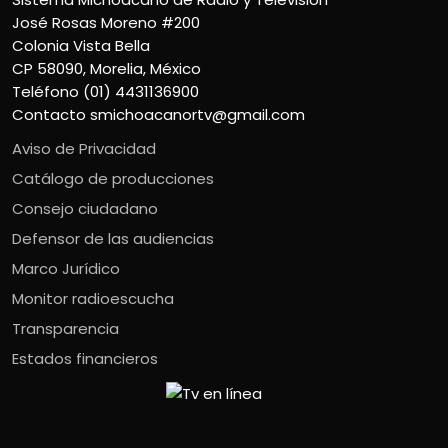
José Rosas Moreno #200
Colonia Vista Bella
CP 58090, Morelia, México
Teléfono (01) 4431136900
Contacto
smichoacanortv@gmail.com
Aviso de Privacidad
Catálogo de producciones
Consejo ciudadano
Defensor de las audiencias
Marco Jurídico
Monitor radioescucha
Transparencia
Estados financieros