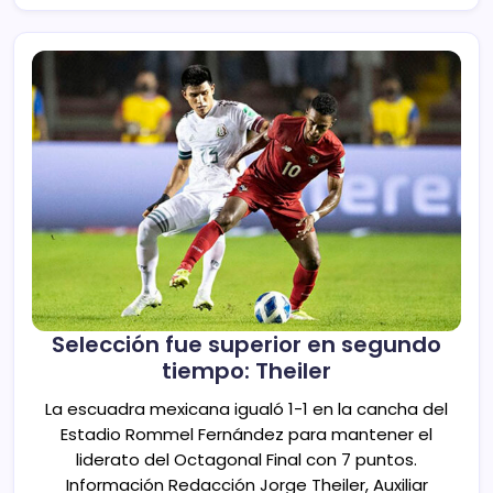
Selección fue superior en segundo
tiempo: Theiler
La escuadra mexicana igualó 1-1 en la cancha del
Estadio Rommel Fernández para mantener el
liderato del Octagonal Final con 7 puntos.
Información Redacción Jorge Theiler, Auxiliar