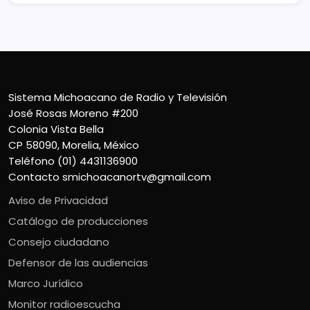
Sistema Michoacano de Radio y Televisión
José Rosas Moreno #200
Colonia Vista Bella
CP 58090, Morelia, México
Teléfono (01) 4431136900
Contacto
smichoacanortv@gmail.com
Aviso de Privacidad
Catálogo de producciones
Consejo ciudadano
Defensor de las audiencias
Marco Jurídico
Monitor radioescucha