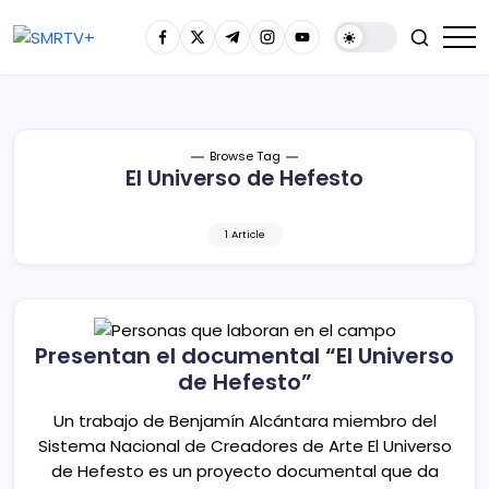
Browse Tag
El Universo de Hefesto
1 Article
Presentan el documental “El Universo
de Hefesto”
Un trabajo de Benjamín Alcántara miembro del
Sistema Nacional de Creadores de Arte El Universo
de Hefesto es un proyecto documental que da