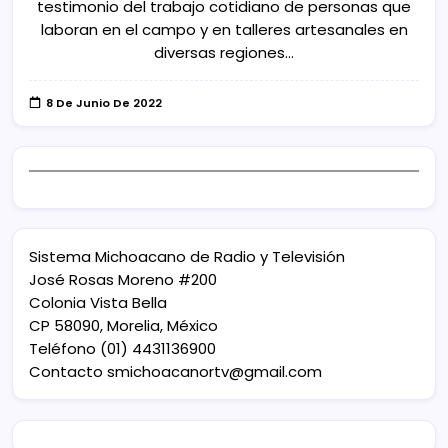
testimonio del trabajo cotidiano de personas que
laboran en el campo y en talleres artesanales en
diversas regiones…
8 De Junio De 2022
Sistema Michoacano de Radio y Televisión
José Rosas Moreno #200
Colonia Vista Bella
CP 58090, Morelia, México
Teléfono (01) 4431136900
Contacto
smichoacanortv@gmail.com