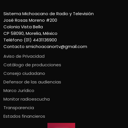
Sistema Michoacano de Radio y Televisión
José Rosas Moreno #200
Colonia Vista Bella
CP 58090, Morelia, México
Teléfono (01) 4431136900
Contacto
smichoacanortv@gmail.com
Aviso de Privacidad
Catálogo de producciones
Consejo ciudadano
Defensor de las audiencias
Marco Jurídico
Monitor radioescucha
Transparencia
Estados financieros