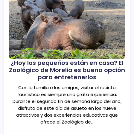
¿Hoy los pequeños están en casa? El
Zoológico de Morelia es buena opción
para entretenerlos
Con la familia o los amigos, visitar el recinto
faunístico es siempre una grata experiencia.
Durante el segundo fin de semana largo del año,
disfruta de este día de asueto en los nueve
atractivos y dos experiencias educativas que
ofrece el Zoológico de…