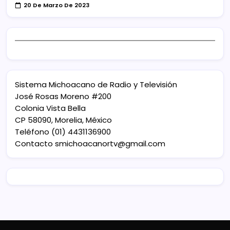
20 De Marzo De 2023
Sistema Michoacano de Radio y Televisión
José Rosas Moreno #200
Colonia Vista Bella
CP 58090, Morelia, México
Teléfono (01) 4431136900
Contacto
smichoacanortv@gmail.com