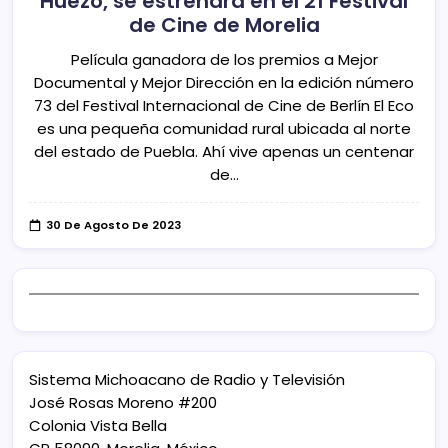
Huezo, se estrenará en el 21 Festival
de Cine de Morelia
Película ganadora de los premios a Mejor
Documental y Mejor Dirección en la edición número
73 del Festival Internacional de Cine de Berlín El Eco
es una pequeña comunidad rural ubicada al norte
del estado de Puebla. Ahí vive apenas un centenar
de…
30 De Agosto De 2023
Sistema Michoacano de Radio y Televisión
José Rosas Moreno #200
Colonia Vista Bella