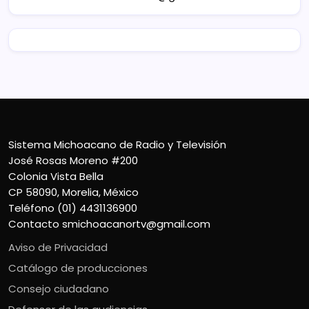
Sistema Michoacano de Radio y Televisión
José Rosas Moreno #200
Colonia Vista Bella
CP 58090, Morelia, México
Teléfono (01) 4431136900
Contacto
smichoacanortv@gmail.com
Aviso de Privacidad
Catálogo de producciones
Consejo ciudadano