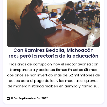
Con Ramírez Bedolla, Michoacán
recuperó la rectoría de la educación
Tras años de corrupción, hoy el sector avanza con
transparencia y acciones firmes En estos últimos
dos años se han invertido más de 52 mil millones de
pesos para el pago de las y los maestros, quienes
de manera histórica reciben en tiempo y forma su…
11 De Septiembre De 2023