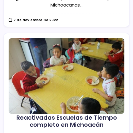
Michoacanas…
7 De Noviembre De 2022
Reactivadas Escuelas de Tiempo
completo en Michoacán