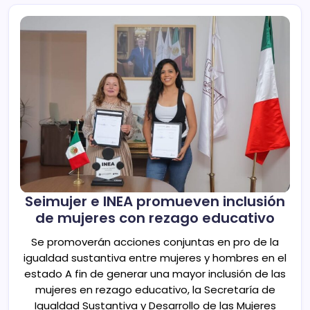
Seimujer e INEA promueven inclusión
de mujeres con rezago educativo
Se promoverán acciones conjuntas en pro de la
igualdad sustantiva entre mujeres y hombres en el
estado A fin de generar una mayor inclusión de las
mujeres en rezago educativo, la Secretaría de
Igualdad Sustantiva y Desarrollo de las Mujeres