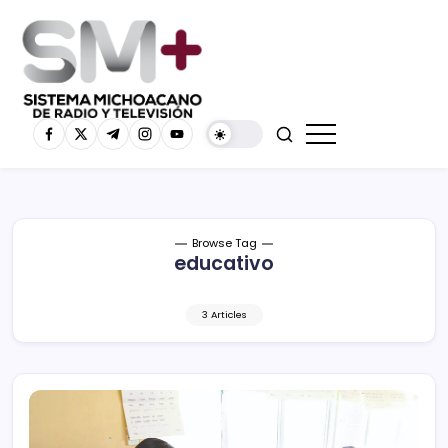
Browse Tag
educativo
3 Articles