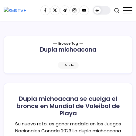
Browse Tag
Dupla michoacana
1 Article
Dupla michoacana se cuelga el
bronce en Mundial de Voleibol de
Playa
Su nuevo reto, es ganar medalla en los Juegos
Nacionales Conade 2023 La dupla michoacana