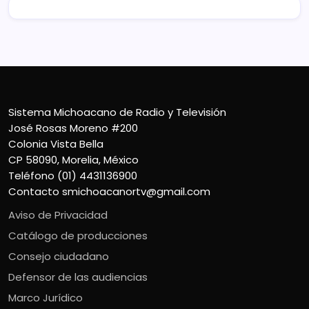
Sistema Michoacano de Radio y Televisión
José Rosas Moreno #200
Colonia Vista Bella
CP 58090, Morelia, México
Teléfono (01) 4431136900
Contacto
smichoacanortv@gmail.com
Aviso de Privacidad
Catálogo de producciones
Consejo ciudadano
Defensor de las audiencias
Marco Jurídico