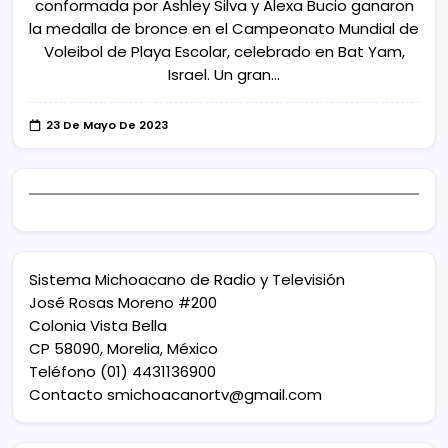
conformada por Ashley Silva y Alexa Bucio ganaron
la medalla de bronce en el Campeonato Mundial de
Voleibol de Playa Escolar, celebrado en Bat Yam,
Israel. Un gran…
23 De Mayo De 2023
Sistema Michoacano de Radio y Televisión
José Rosas Moreno #200
Colonia Vista Bella
CP 58090, Morelia, México
Teléfono (01) 4431136900
Contacto
smichoacanortv@gmail.com