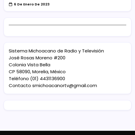
6 De Enero De 2023
Sistema Michoacano de Radio y Televisión
José Rosas Moreno #200
Colonia Vista Bella
CP 58090, Morelia, México
Teléfono (01) 4431136900
Contacto
smichoacanortv@gmail.com