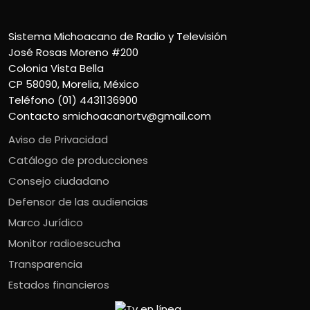
Sistema Michoacano de Radio y Televisión
José Rosas Moreno #200
Colonia Vista Bella
CP 58090, Morelia, México
Teléfono (01) 4431136900
Contacto
smichoacanortv@gmail.com
Aviso de Privacidad
Catálogo de producciones
Consejo ciudadano
Defensor de las audiencias
Marco Jurídico
Monitor radioescucha
Transparencia
Estados financieros