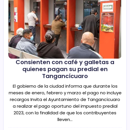
Consienten con café y galletas a
quienes pagan su predial en
Tangancícuaro
El gobierno de la ciudad informa que durante los
meses de enero, febrero y marzo el pago no incluye
recargos Invita el Ayuntamiento de Tangancícuaro
a realizar el pago oportuno del impuesto predial
2023, con la finalidad de que los contribuyentes
lleven…