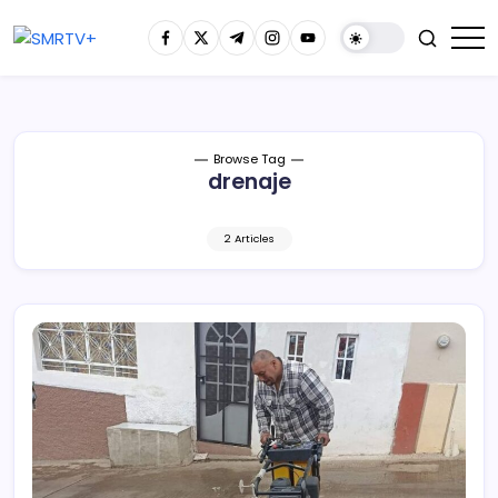
Browse Tag
drenaje
2 Articles