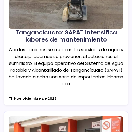
Tangancícuaro: SAPAT intensifica
labores de mantenimiento
Con las acciones se mejoran los servicios de agua y
drenaje, además se previenen afectaciones al
suministro. El equipo operativo del Sistema de Agua
Potable y Alcantarillado de Tangancícuaro (SAPAT)
ha llevado a cabo una serie de importantes labores
para…
9 De Diciembre De 2023