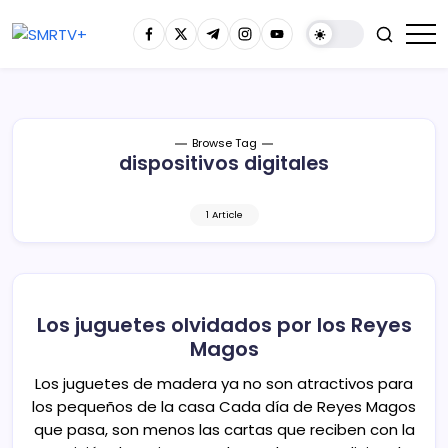
Browse Tag
dispositivos digitales
1 Article
Los juguetes olvidados por los Reyes
Magos
Los juguetes de madera ya no son atractivos para
los pequeños de la casa Cada día de Reyes Magos
que pasa, son menos las cartas que reciben con la