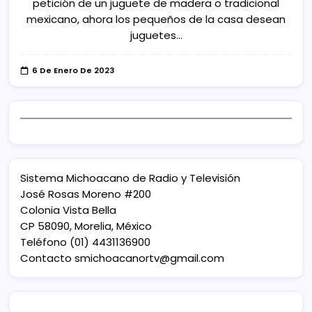
petición de un juguete de madera o tradicional
mexicano, ahora los pequeños de la casa desean
juguetes…
6 De Enero De 2023
Sistema Michoacano de Radio y Televisión
José Rosas Moreno #200
Colonia Vista Bella
CP 58090, Morelia, México
Teléfono (01) 4431136900
Contacto
smichoacanortv@gmail.com