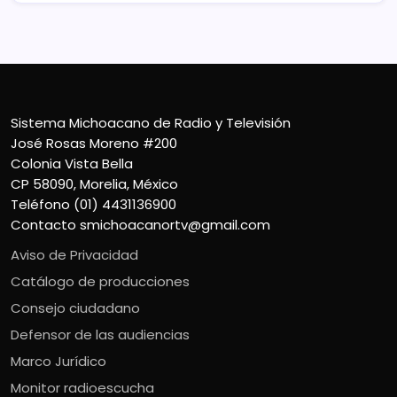
Sistema Michoacano de Radio y Televisión
José Rosas Moreno #200
Colonia Vista Bella
CP 58090, Morelia, México
Teléfono (01) 4431136900
Contacto
smichoacanortv@gmail.com
Aviso de Privacidad
Catálogo de producciones
Consejo ciudadano
Defensor de las audiencias
Marco Jurídico
Monitor radioescucha