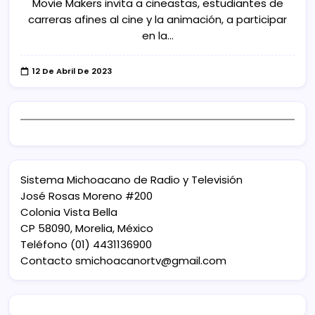
Movie Makers invita a cineastas, estudiantes de
carreras afines al cine y la animación, a participar
en la…
12 De Abril De 2023
Sistema Michoacano de Radio y Televisión
José Rosas Moreno #200
Colonia Vista Bella
CP 58090, Morelia, México
Teléfono (01) 4431136900
Contacto
smichoacanortv@gmail.com