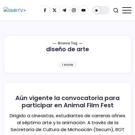
Browse Tag
diseño de arte
1 Article
Aún vigente la convocatoria para
participar en Animal Film Fest
Dirigido a cineastas, estudiantes de carreras afines
al séptimo arte y la animación. A través de la
Secretaría de Cultura de Michoacán (Secum), ROT