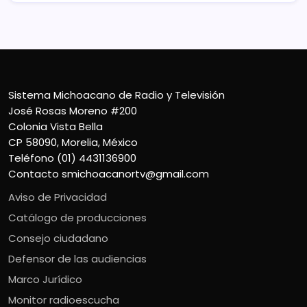
Sistema Michoacano de Radio y Televisión
José Rosas Moreno #200
Colonia Vista Bella
CP 58090, Morelia, México
Teléfono (01) 4431136900
Contacto
smichoacanortv@gmail.com
Aviso de Privacidad
Catálogo de producciones
Consejo ciudadano
Defensor de las audiencias
Marco Jurídico
Monitor radioescucha