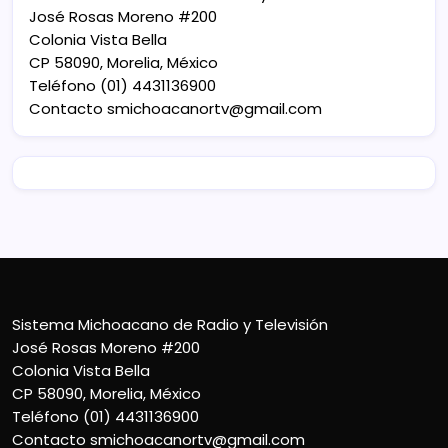
José Rosas Moreno #200
Colonia Vista Bella
CP 58090, Morelia, México
Teléfono (01) 4431136900
Contacto
smichoacanortv@gmail.com
Sistema Michoacano de Radio y Televisión
José Rosas Moreno #200
Colonia Vista Bella
CP 58090, Morelia, México
Teléfono (01) 4431136900
Contacto
smichoacanortv@gmail.com