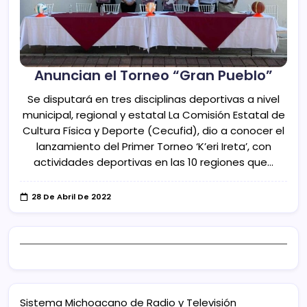
Anuncian el Torneo “Gran Pueblo”
Se disputará en tres disciplinas deportivas a nivel
municipal, regional y estatal La Comisión Estatal de
Cultura Física y Deporte (Cecufid), dio a conocer el
lanzamiento del Primer Torneo ‘K’eri Ireta’, con
actividades deportivas en las 10 regiones que…
28 De Abril De 2022
Sistema Michoacano de Radio y Televisión