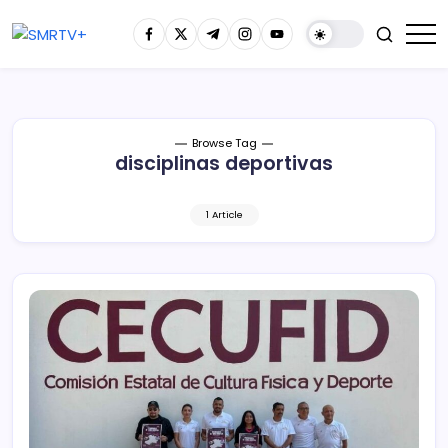
Browse Tag
disciplinas deportivas
1 Article