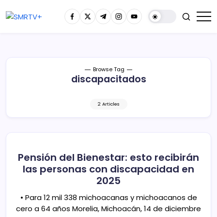
Browse Tag
discapacitados
2 Articles
Pensión del Bienestar: esto recibirán
las personas con discapacidad en
2025
• Para 12 mil 338 michoacanas y michoacanos de
cero a 64 años Morelia, Michoacán, 14 de diciembre