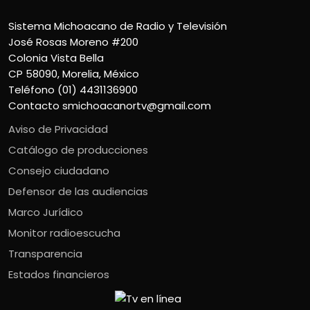
Sistema Michoacano de Radio y Televisión
José Rosas Moreno #200
Colonia Vista Bella
CP 58090, Morelia, México
Teléfono (01) 4431136900
Contacto
smichoacanortv@gmail.com
Aviso de Privacidad
Catálogo de producciones
Consejo ciudadano
Defensor de las audiencias
Marco Jurídico
Monitor radioescucha
Transparencia
Estados financieros