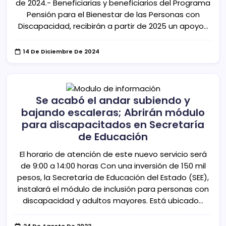
de 2024.- Beneficiarias y beneficiarios del Programa
Pensión para el Bienestar de las Personas con
Discapacidad, recibirán a partir de 2025 un apoyo…
14 De Diciembre De 2024
Se acabó el andar subiendo y
bajando escaleras; Abrirán módulo
para discapacitados en Secretaría
de Educación
El horario de atención de este nuevo servicio será
de 9:00 a 14:00 horas Con una inversión de 150 mil
pesos, la Secretaría de Educación del Estado (SEE),
instalará el módulo de inclusión para personas con
discapacidad y adultos mayores. Está ubicado…
24 De Agosto De 2022