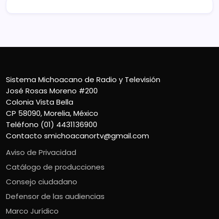
Sistema Michoacano de Radio y Televisión
José Rosas Moreno #200
Colonia Vista Bella
CP 58090, Morelia, México
Teléfono (01) 4431136900
Contacto
smichoacanortv@gmail.com
Aviso de Privacidad
Catálogo de producciones
Consejo ciudadano
Defensor de las audiencias
Marco Jurídico