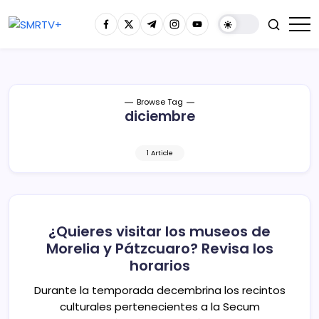
Browse Tag
diciembre
1 Article
¿Quieres visitar los museos de
Morelia y Pátzcuaro? Revisa los
horarios
Durante la temporada decembrina los recintos
culturales pertenecientes a la Secum