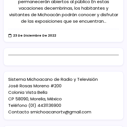
permanecerán abiertos al público En estas
vacaciones decembrinas, los habitantes y
visitantes de Michoacán podrán conocer y disfrutar
de las exposiciones que se encuentran…
23 De Diciembre De 2022
Sistema Michoacano de Radio y Televisión
José Rosas Moreno #200
Colonia Vista Bella
CP 58090, Morelia, México
Teléfono (01) 4431136900
Contacto
smichoacanortv@gmail.com