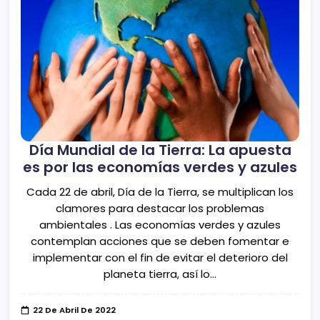
Día Mundial de la Tierra: La apuesta
es por las economías verdes y azules
Cada 22 de abril, Día de la Tierra, se multiplican los
clamores para destacar los problemas
ambientales . Las economías verdes y azules
contemplan acciones que se deben fomentar e
implementar con el fin de evitar el deterioro del
planeta tierra, así lo…
22 De Abril De 2022