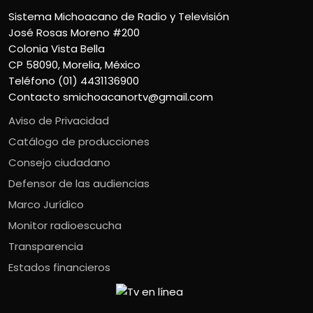
Sistema Michoacano de Radio y Televisión
José Rosas Moreno #200
Colonia Vista Bella
CP 58090, Morelia, México
Teléfono (01) 4431136900
Contacto
smichoacanortv@gmail.com
Aviso de Privacidad
Catálogo de producciones
Consejo ciudadano
Defensor de las audiencias
Marco Jurídico
Monitor radioescucha
Transparencia
Estados financieros