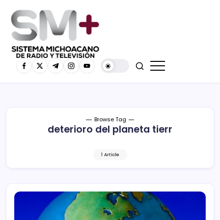
Browse Tag
deterioro del planeta tierr
1 Article