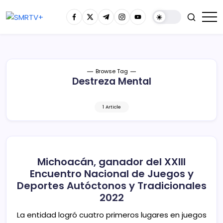
Browse Tag
Destreza Mental
1 Article
Michoacán, ganador del XXIII
Encuentro Nacional de Juegos y
Deportes Autóctonos y Tradicionales
2022
La entidad logró cuatro primeros lugares en juegos