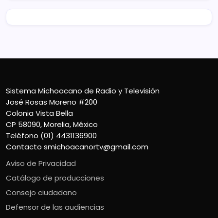
Sistema Michoacano de Radio y Televisión
José Rosas Moreno #200
Colonia Vista Bella
CP 58090, Morelia, México
Teléfono (01) 4431136900
Contacto
smichoacanortv@gmail.com
Aviso de Privacidad
Catálogo de producciones
Consejo ciudadano
Defensor de las audiencias