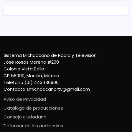
Sistema Michoacano de Radio y Televisión
José Rosas Moreno #200
Colonia Vista Bella
CP 58090, Morelia, México
Teléfono (01) 4431136900
Contacto
smichoacanortv@gmail.com
Aviso de Privacidad
Catálogo de producciones
Consejo ciudadano
Defensor de las audiencias