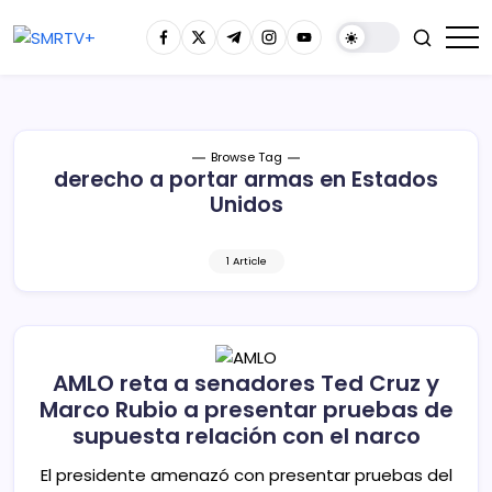
Browse Tag
derecho a portar armas en Estados
Unidos
1 Article
AMLO reta a senadores Ted Cruz y
Marco Rubio a presentar pruebas de
supuesta relación con el narco
El presidente amenazó con presentar pruebas del