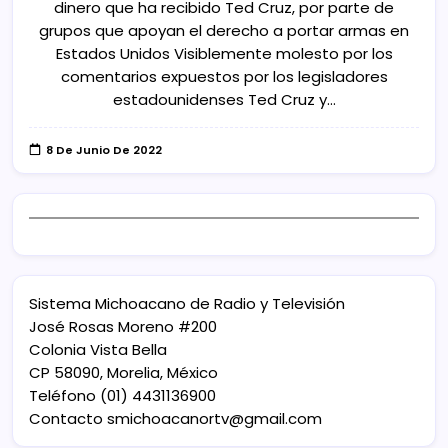
dinero que ha recibido Ted Cruz, por parte de
grupos que apoyan el derecho a portar armas en
Estados Unidos Visiblemente molesto por los
comentarios expuestos por los legisladores
estadounidenses Ted Cruz y…
8 De Junio De 2022
Sistema Michoacano de Radio y Televisión
José Rosas Moreno #200
Colonia Vista Bella
CP 58090, Morelia, México
Teléfono (01) 4431136900
Contacto
smichoacanortv@gmail.com