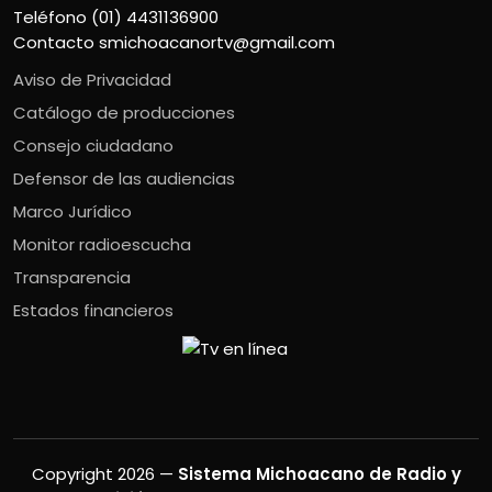
Teléfono (01) 4431136900
Contacto
smichoacanortv@gmail.com
Aviso de Privacidad
Catálogo de producciones
Consejo ciudadano
Defensor de las audiencias
Marco Jurídico
Monitor radioescucha
Transparencia
Estados financieros
Copyright 2026 —
Sistema Michoacano de Radio y