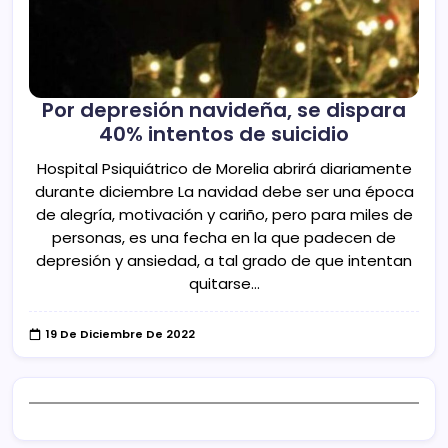
Por depresión navideña, se dispara
40% intentos de suicidio
Hospital Psiquiátrico de Morelia abrirá diariamente
durante diciembre La navidad debe ser una época
de alegría, motivación y cariño, pero para miles de
personas, es una fecha en la que padecen de
depresión y ansiedad, a tal grado de que intentan
quitarse…
19 De Diciembre De 2022