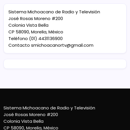
Sistema Michoacano de Radio y Televisión
José Rosas Moreno #200
Colonia Vista Bella
CP 58090, Morelia, México
Teléfono (01) 4431136900
Contacto
smichoacanortv@gmail.com
Sistema Michoacano de Radio y Televisión
José Rosas Moreno #200
Colonia Vista Bella
CP 58090, Morelia, México