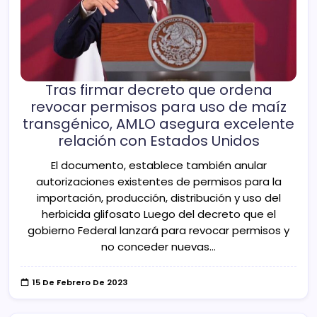
Tras firmar decreto que ordena
revocar permisos para uso de maíz
transgénico, AMLO asegura excelente
relación con Estados Unidos
El documento, establece también anular
autorizaciones existentes de permisos para la
importación, producción, distribución y uso del
herbicida glifosato Luego del decreto que el
gobierno Federal lanzará para revocar permisos y
no conceder nuevas…
15 De Febrero De 2023