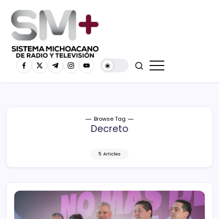
Browse Tag
Decreto
5 Articles