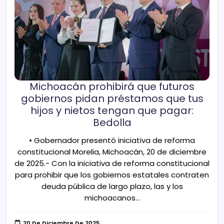
Michoacán prohibirá que futuros
gobiernos pidan préstamos que tus
hijos y nietos tengan que pagar:
Bedolla
• Gobernador presentó iniciativa de reforma
constitucional Morelia, Michoacán, 20 de diciembre
de 2025.- Con la iniciativa de reforma constitucional
para prohibir que los gobiernos estatales contraten
deuda pública de largo plazo, las y los
michoacanos…
20 De Diciembre De 2025