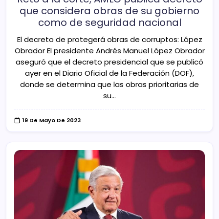
que considera obras de su gobierno
como de seguridad nacional
El decreto de protegerá obras de corruptos: López
Obrador El presidente Andrés Manuel López Obrador
aseguró que el decreto presidencial que se publicó
ayer en el Diario Oficial de la Federación (DOF),
donde se determina que las obras prioritarias de
su…
19 De Mayo De 2023