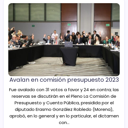
Avalan en comisión presupuesto 2023
Fue avalado con 31 votos a favor y 24 en contra; las
reservas se discutirán en el Pleno La Comisión de
Presupuesto y Cuenta Pública, presidida por el
diputado Erasmo González Robledo (Morena),
aprobó, en lo general y en lo particular, el dictamen
con…