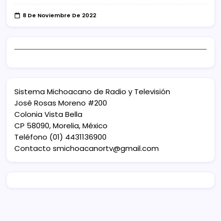
8 De Noviembre De 2022
Sistema Michoacano de Radio y Televisión
José Rosas Moreno #200
Colonia Vista Bella
CP 58090, Morelia, México
Teléfono (01) 4431136900
Contacto
smichoacanortv@gmail.com