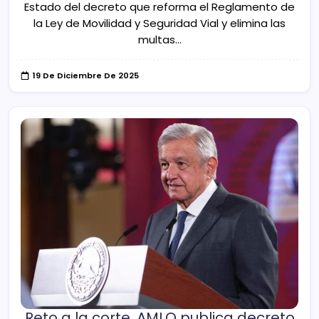
Estado del decreto que reforma el Reglamento de
la Ley de Movilidad y Seguridad Vial y elimina las
multas…
19 De Diciembre De 2025
Reto a la corte, AMLO publica decreto