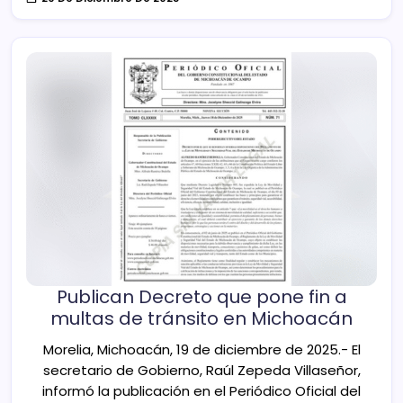
Publican Decreto que pone fin a
multas de tránsito en Michoacán
Morelia, Michoacán, 19 de diciembre de 2025.- El
secretario de Gobierno, Raúl Zepeda Villaseñor,
informó la publicación en el Periódico Oficial del