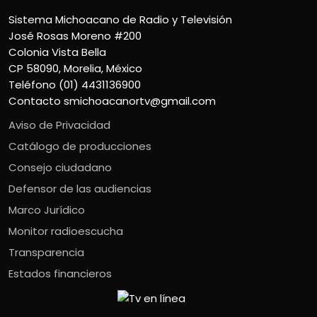
Sistema Michoacano de Radio y Televisión
José Rosas Moreno #200
Colonia Vista Bella
CP 58090, Morelia, México
Teléfono (01) 4431136900
Contacto
smichoacanortv@gmail.com
Aviso de Privacidad
Catálogo de producciones
Consejo ciudadano
Defensor de las audiencias
Marco Jurídico
Monitor radioescucha
Transparencia
Estados financieros