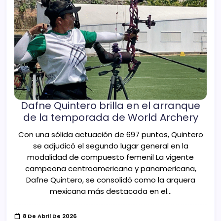
Dafne Quintero brilla en el arranque
de la temporada de World Archery
Con una sólida actuación de 697 puntos, Quintero
se adjudicó el segundo lugar general en la
modalidad de compuesto femenil La vigente
campeona centroamericana y panamericana,
Dafne Quintero, se consolidó como la arquera
mexicana más destacada en el…
8 De Abril De 2026