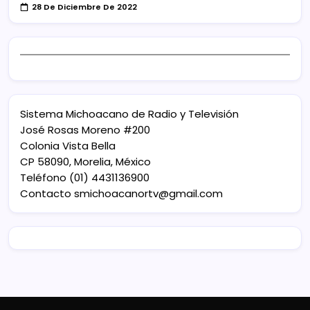
28 De Diciembre De 2022
Sistema Michoacano de Radio y Televisión
José Rosas Moreno #200
Colonia Vista Bella
CP 58090, Morelia, México
Teléfono (01) 4431136900
Contacto
smichoacanortv@gmail.com