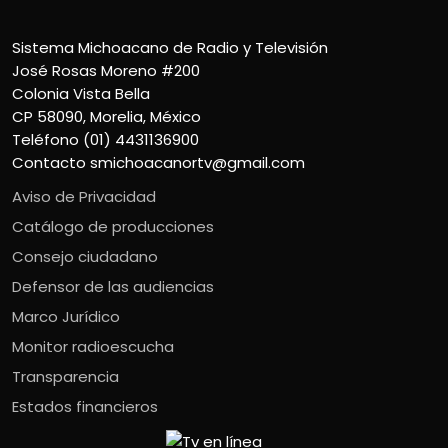
Sistema Michoacano de Radio y Televisión
José Rosas Moreno #200
Colonia Vista Bella
CP 58090, Morelia, México
Teléfono (01) 4431136900
Contacto
smichoacanortv@gmail.com
Aviso de Privacidad
Catálogo de producciones
Consejo ciudadano
Defensor de las audiencias
Marco Jurídico
Monitor radioescucha
Transparencia
Estados financieros