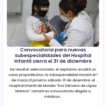
Convocatoria para nuevas
subespecialidades del Hospital
Infantil cierra el 31 de diciembre
De resultar seleccionado, el aspirante acudirá un
curso propedéutico, la subespecialidad iniciará el 1
de marzo El próximo sábado 31 de diciembre, el
Hospital Infantil de Morelia “Eva Sámano de López
Mateos” cerrará su convocatoria dirigida a
médicos…