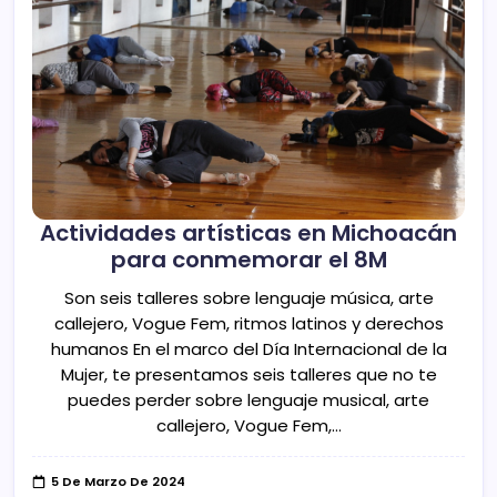
Actividades artísticas en Michoacán
para conmemorar el 8M
Son seis talleres sobre lenguaje música, arte
callejero, Vogue Fem, ritmos latinos y derechos
humanos En el marco del Día Internacional de la
Mujer, te presentamos seis talleres que no te
puedes perder sobre lenguaje musical, arte
callejero, Vogue Fem,…
5 De Marzo De 2024