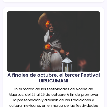
A finales de octubre, el tercer Festival
UIRUCUMANI
En el marco de las festividades de Noche de
Muertos, del 27 al 29 de octubre A fin de promover
la preservación y difusión de las tradiciones y
cultura mexicana, en el marco de las festividades