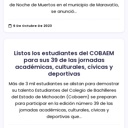
de Noche de Muertos en el municipio de Maravatío,
se anunció…
6 De Octubre De 2023
Listos los estudiantes del COBAEM
para sus 39 de las jornadas
académicas, culturales, cívicas y
deportivas
Más de 3 mil estudiantes se alistan para demostrar
su talento Estudiantes del Colegio de Bachilleres
del Estado de Michoacán (Cobaem) se preparan
para participar en la edición número 39 de las
jornadas académicas, culturales, cívicas y
deportivas que…