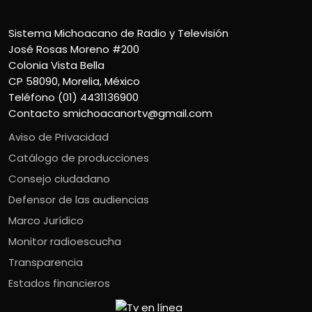
Sistema Michoacano de Radio y Televisión
José Rosas Moreno #200
Colonia Vista Bella
CP 58090, Morelia, México
Teléfono (01) 4431136900
Contacto
smichoacanortv@gmail.com
Aviso de Privacidad
Catálogo de producciones
Consejo ciudadano
Defensor de las audiencias
Marco Jurídico
Monitor radioescucha
Transparencia
Estados financieros