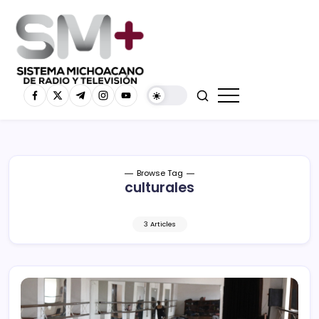
Browse Tag
culturales
3 Articles