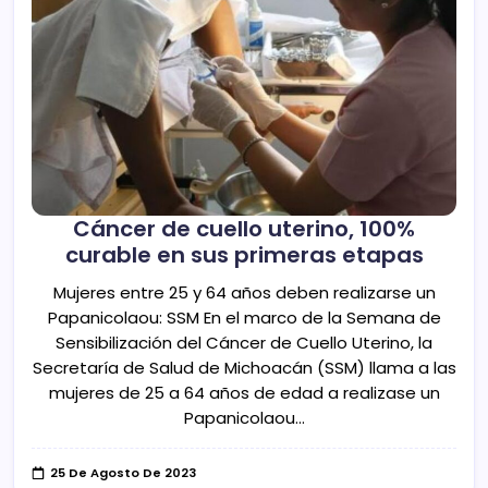
Cáncer de cuello uterino, 100%
curable en sus primeras etapas
Mujeres entre 25 y 64 años deben realizarse un
Papanicolaou: SSM En el marco de la Semana de
Sensibilización del Cáncer de Cuello Uterino, la
Secretaría de Salud de Michoacán (SSM) llama a las
mujeres de 25 a 64 años de edad a realizase un
Papanicolaou…
25 De Agosto De 2023