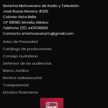
Sistema Michoacano de Radio y Televisión
José Rosas Moreno #200
Colonia Vista Bella
CP 58090, Morelia, México
Teléfono (01) 4431136900
Contacto
smichoacanortv@gmail.com
Aviso de Privacidad
Catálogo de producciones
Consejo ciudadano
Defensor de las audiencias
Marco Jurídico
Monitor radioescucha
Transparencia
Estados financieros