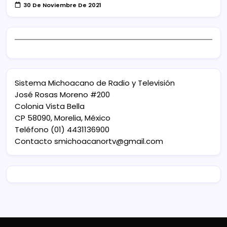
30 De Noviembre De 2021
Sistema Michoacano de Radio y Televisión
José Rosas Moreno #200
Colonia Vista Bella
CP 58090, Morelia, México
Teléfono (01) 4431136900
Contacto
smichoacanortv@gmail.com