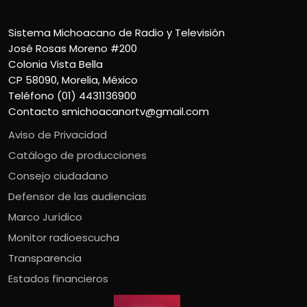
Sistema Michoacano de Radio y Televisión
José Rosas Moreno #200
Colonia Vista Bella
CP 58090, Morelia, México
Teléfono (01) 4431136900
Contacto
smichoacanortv@gmail.com
Aviso de Privacidad
Catálogo de producciones
Consejo ciudadano
Defensor de las audiencias
Marco Jurídico
Monitor radioescucha
Transparencia
Estados financieros