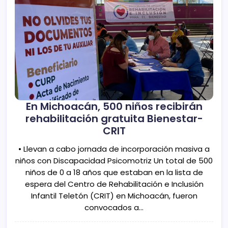
En Michoacán, 500 niños recibirán
rehabilitación gratuita Bienestar-
CRIT
• Llevan a cabo jornada de incorporación masiva a
niños con Discapacidad Psicomotriz Un total de 500
niños de 0 a 18 años que estaban en la lista de
espera del Centro de Rehabilitación e Inclusión
Infantil Teletón (CRIT) en Michoacán, fueron
convocados a…