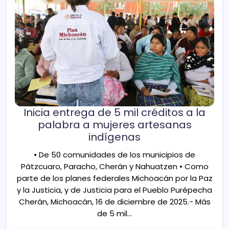
Inicia entrega de 5 mil créditos a la
palabra a mujeres artesanas
indígenas
• De 50 comunidades de los municipios de
Pátzcuaro, Paracho, Cherán y Nahuatzen • Como
parte de los planes federales Michoacán por la Paz
y la Justicia, y de Justicia para el Pueblo Purépecha
Cherán, Michoacán, 16 de diciembre de 2025.- Más
de 5 mil…