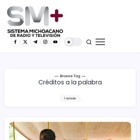
Browse Tag
Créditos a la palabra
1 Article