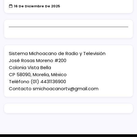
16 De Diciembre De 2025
Sistema Michoacano de Radio y Televisión
José Rosas Moreno #200
Colonia Vista Bella
CP 58090, Morelia, México
Teléfono (01) 4431136900
Contacto
smichoacanortv@gmail.com