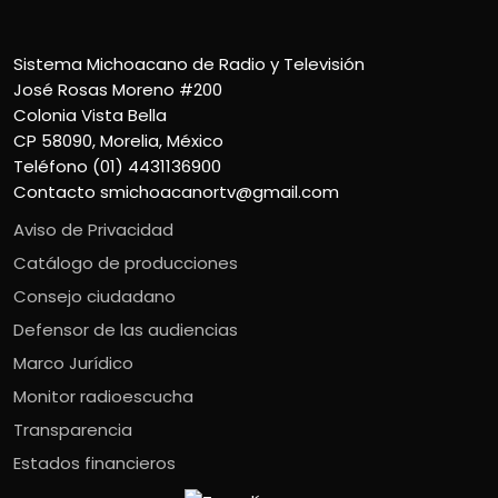
Sistema Michoacano de Radio y Televisión
José Rosas Moreno #200
Colonia Vista Bella
CP 58090, Morelia, México
Teléfono (01) 4431136900
Contacto
smichoacanortv@gmail.com
Aviso de Privacidad
Catálogo de producciones
Consejo ciudadano
Defensor de las audiencias
Marco Jurídico
Monitor radioescucha
Transparencia
Estados financieros