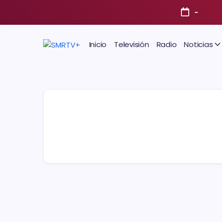
-
Inicio
Televisión
Radio
Noticias