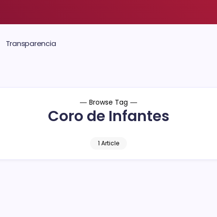
Transparencia
Browse Tag
Coro de Infantes
1 Article