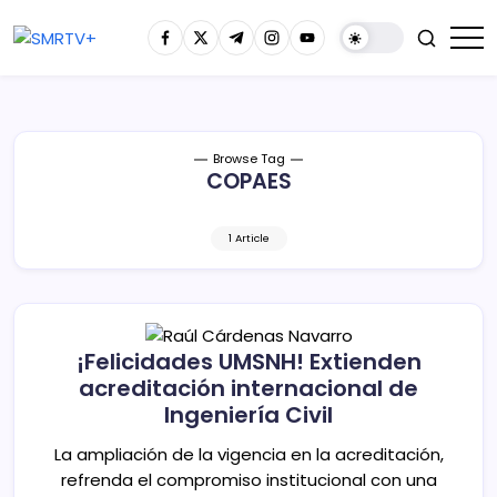
Browse Tag
COPAES
1 Article
¡Felicidades UMSNH! Extienden
acreditación internacional de
Ingeniería Civil
La ampliación de la vigencia en la acreditación,
refrenda el compromiso institucional con una