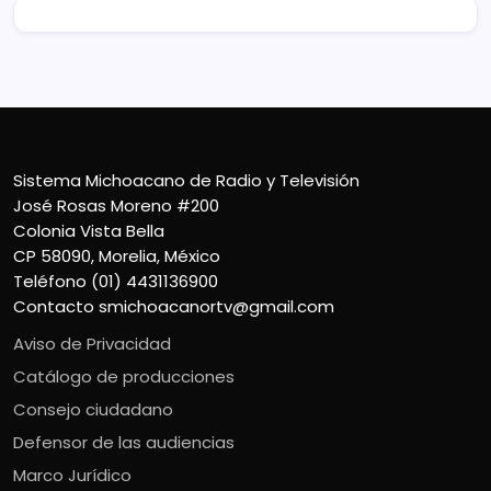
Sistema Michoacano de Radio y Televisión
José Rosas Moreno #200
Colonia Vista Bella
CP 58090, Morelia, México
Teléfono (01) 4431136900
Contacto
smichoacanortv@gmail.com
Aviso de Privacidad
Catálogo de producciones
Consejo ciudadano
Defensor de las audiencias
Marco Jurídico