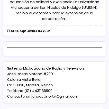
educación de calidad y excelencia La Universidad
Michoacana de San Nicolás de Hidalgo (UMSNH),
recibió el dictamen para la extensión de la
acreditación…
13 De Septiembre De 2022
Sistema Michoacano de Radio y Televisión
José Rosas Moreno #200
Colonia Vista Bella
CP 58090, Morelia, México
Teléfono (01) 4431136900
Contacto
smichoacanortv@gmail.com