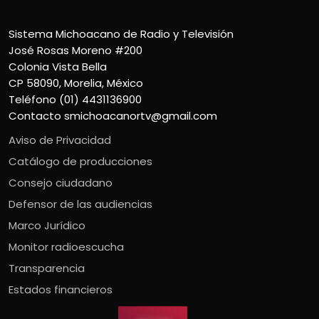
Sistema Michoacano de Radio y Televisión
José Rosas Moreno #200
Colonia Vista Bella
CP 58090, Morelia, México
Teléfono (01) 4431136900
Contacto
smichoacanortv@gmail.com
Aviso de Privacidad
Catálogo de producciones
Consejo ciudadano
Defensor de las audiencias
Marco Jurídico
Monitor radioescucha
Transparencia
Estados financieros