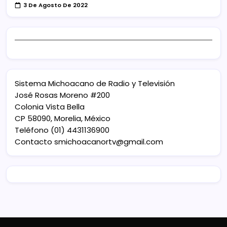
3 De Agosto De 2022
Sistema Michoacano de Radio y Televisión
José Rosas Moreno #200
Colonia Vista Bella
CP 58090, Morelia, México
Teléfono (01) 4431136900
Contacto
smichoacanortv@gmail.com