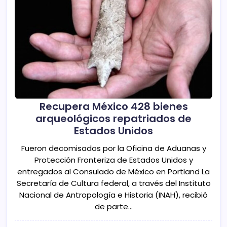
Recupera México 428 bienes
arqueológicos repatriados de
Estados Unidos
Fueron decomisados por la Oficina de Aduanas y
Protección Fronteriza de Estados Unidos y
entregados al Consulado de México en Portland La
Secretaría de Cultura federal, a través del Instituto
Nacional de Antropología e Historia (INAH), recibió
de parte…