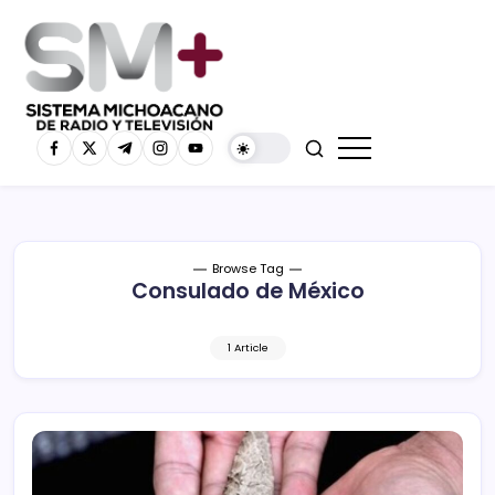
Browse Tag
Consulado de México
1 Article