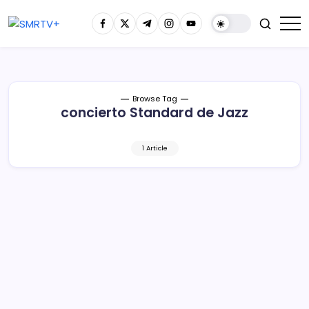
Browse Tag
concierto Standard de Jazz
1 Article