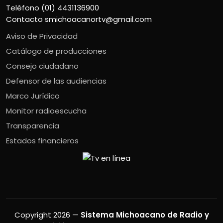
Teléfono (01) 4431136900
Contacto
smichoacanortv@gmail.com
Aviso de Privacidad
Catálogo de producciones
Consejo ciudadano
Defensor de las audiencias
Marco Jurídico
Monitor radioescucha
Transparencia
Estados financieros
Copyright 2026 —
Sistema Michoacano de Radio y