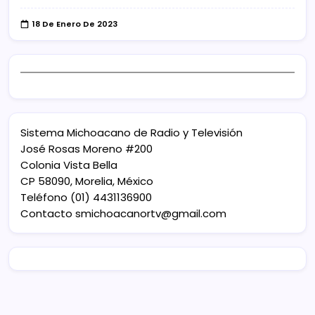
18 De Enero De 2023
Sistema Michoacano de Radio y Televisión
José Rosas Moreno #200
Colonia Vista Bella
CP 58090, Morelia, México
Teléfono (01) 4431136900
Contacto
smichoacanortv@gmail.com