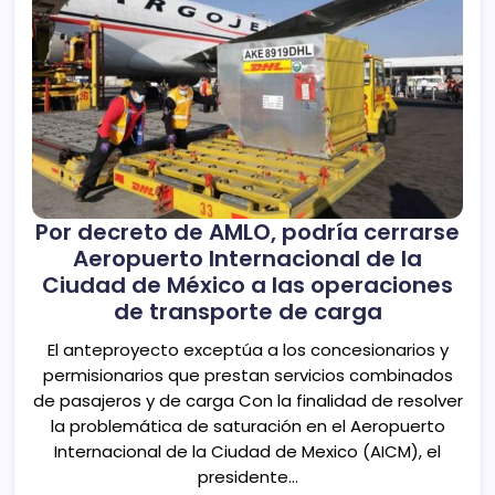
Por decreto de AMLO, podría cerrarse
Aeropuerto Internacional de la
Ciudad de México a las operaciones
de transporte de carga
El anteproyecto exceptúa a los concesionarios y
permisionarios que prestan servicios combinados
de pasajeros y de carga Con la finalidad de resolver
la problemática de saturación en el Aeropuerto
Internacional de la Ciudad de Mexico (AICM), el
presidente…