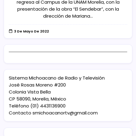
regresa al Campus de la UNAM Morelia, con la
presentación de la obra “El Sendebar”, con la
dirección de Mariana…
3 De Mayo De 2022
Sistema Michoacano de Radio y Televisión
José Rosas Moreno #200
Colonia Vista Bella
CP 58090, Morelia, México
Teléfono (01) 4431136900
Contacto
smichoacanortv@gmail.com