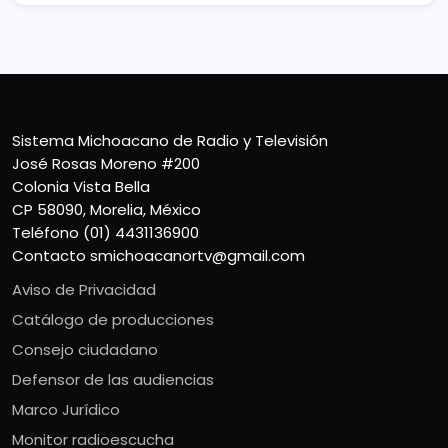
Sistema Michoacano de Radio y Televisión
José Rosas Moreno #200
Colonia Vista Bella
CP 58090, Morelia, México
Teléfono (01) 4431136900
Contacto
smichoacanortv@gmail.com
Aviso de Privacidad
Catálogo de producciones
Consejo ciudadano
Defensor de las audiencias
Marco Jurídico
Monitor radioescucha