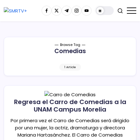
Browse Tag
Comedias
1 Article
Regresa el Carro de Comedias a la
UNAM Campus Morelia
Por primera vez el Carro de Comedias será dirigido
por una mujer, la actriz, dramaturga y directora
Mariana Hartasánchez. El Carro de Comedias