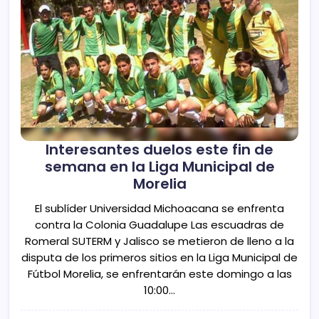
Interesantes duelos este fin de
semana en la Liga Municipal de
Morelia
El sublíder Universidad Michoacana se enfrenta
contra la Colonia Guadalupe Las escuadras de
Romeral SUTERM y Jalisco se metieron de lleno a la
disputa de los primeros sitios en la Liga Municipal de
Fútbol Morelia, se enfrentarán este domingo a las
10:00…