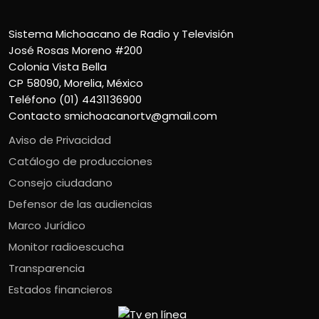
Sistema Michoacano de Radio y Televisión
José Rosas Moreno #200
Colonia Vista Bella
CP 58090, Morelia, México
Teléfono (01) 4431136900
Contacto
smichoacanortv@gmail.com
Aviso de Privacidad
Catálogo de producciones
Consejo ciudadano
Defensor de las audiencias
Marco Jurídico
Monitor radioescucha
Transparencia
Estados financieros