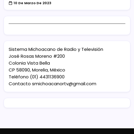
10 De Marzo De 2023
Sistema Michoacano de Radio y Televisión
José Rosas Moreno #200
Colonia Vista Bella
CP 58090, Morelia, México
Teléfono (01) 4431136900
Contacto
smichoacanortv@gmail.com