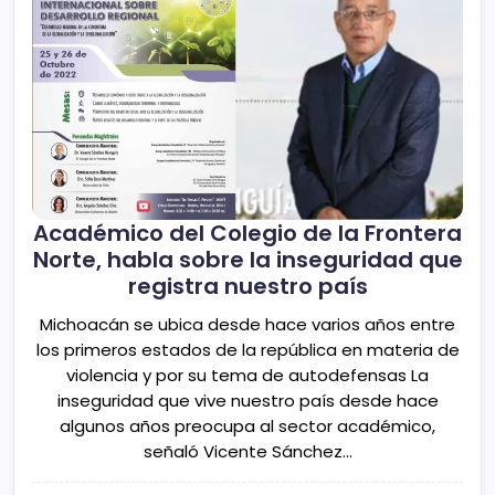
Académico del Colegio de la Frontera
Norte, habla sobre la inseguridad que
registra nuestro país
Michoacán se ubica desde hace varios años entre
los primeros estados de la república en materia de
violencia y por su tema de autodefensas La
inseguridad que vive nuestro país desde hace
algunos años preocupa al sector académico,
señaló Vicente Sánchez…