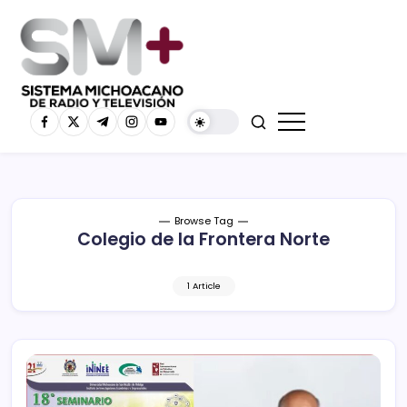
Browse Tag
Colegio de la Frontera Norte
1 Article