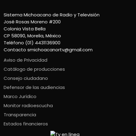
Sistema Michoacano de Radio y Televisión
José Rosas Moreno #200
Colonia Vista Bella
CP 58090, Morelia, México
Teléfono (01) 4431136900
Contacto
smichoacanortv@gmail.com
Aviso de Privacidad
Catálogo de producciones
Consejo ciudadano
Defensor de las audiencias
Marco Jurídico
Monitor radioescucha
Transparencia
Estados financieros