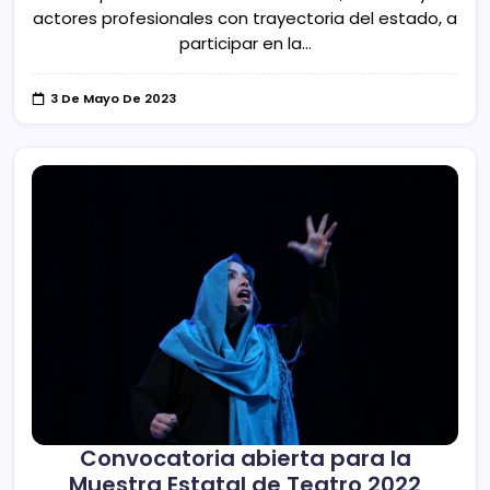
actores profesionales con trayectoria del estado, a
participar en la…
3 De Mayo De 2023
Convocatoria abierta para la
Muestra Estatal de Teatro 2022