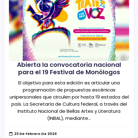
Abierta la convocatoria nacional
para el 19 Festival de Monólogos
El objetivo para esta edición es articular una
programación de propuestas escénicas
unipersonales que circulen por hasta 19 estados del
país. La Secretaría de Cultura federal, a través del
Instituto Nacional de Bellas Artes y Literatura
(INBAL), mediante…
23 De Febrero De 2024