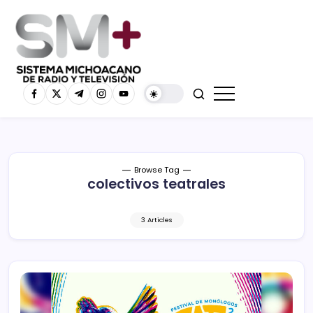
Browse Tag
colectivos teatrales
3 Articles