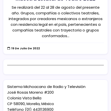
Se realizará del 22 al 28 de agosto del presente
año. Grupos, compañías o colectivos teatrales,
integrados por creadores mexicanos o extranjeros
con residencia legal en el país, pertenecientes a
compañías teatrales con trayectoria o grupos
conformados…
19 De Julio De 2022
Sistema Michoacano de Radio y Televisión
José Rosas Moreno #200
Colonia Vista Bella
CP 58090, Morelia, México
Teléfono (01) 4431136900