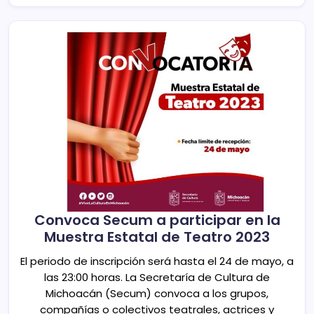
Convoca Secum a participar en la
Muestra Estatal de Teatro 2023
El periodo de inscripción será hasta el 24 de mayo, a
las 23:00 horas. La Secretaría de Cultura de
Michoacán (Secum) convoca a los grupos,
compañías o colectivos teatrales, actrices y