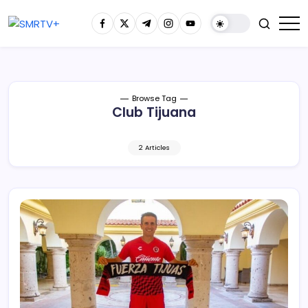
Browse Tag
Club Tijuana
2 Articles