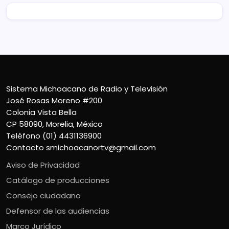
Sistema Michoacano de Radio y Televisión
José Rosas Moreno #200
Colonia Vista Bella
CP 58090, Morelia, México
Teléfono (01) 4431136900
Contacto
smichoacanortv@gmail.com
Aviso de Privacidad
Catálogo de producciones
Consejo ciudadano
Defensor de las audiencias
Marco Jurídico