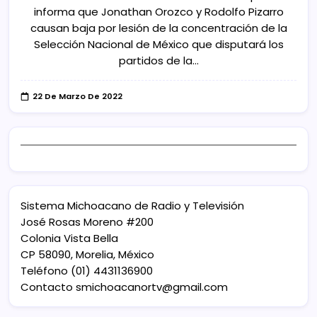
informa que Jonathan Orozco y Rodolfo Pizarro
causan baja por lesión de la concentración de la
Selección Nacional de México que disputará los
partidos de la…
22 De Marzo De 2022
Sistema Michoacano de Radio y Televisión
José Rosas Moreno #200
Colonia Vista Bella
CP 58090, Morelia, México
Teléfono (01) 4431136900
Contacto
smichoacanortv@gmail.com