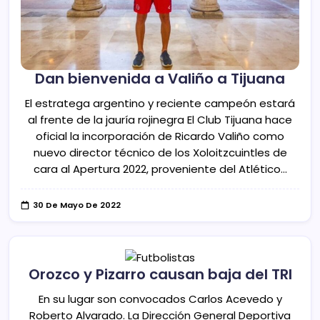
Dan bienvenida a Valiño a Tijuana
El estratega argentino y reciente campeón estará
al frente de la jauría rojinegra El Club Tijuana hace
oficial la incorporación de Ricardo Valiño como
nuevo director técnico de los Xoloitzcuintles de
cara al Apertura 2022, proveniente del Atlético…
30 De Mayo De 2022
Orozco y Pizarro causan baja del TRI
En su lugar son convocados Carlos Acevedo y
Roberto Alvarado. La Dirección General Deportiva