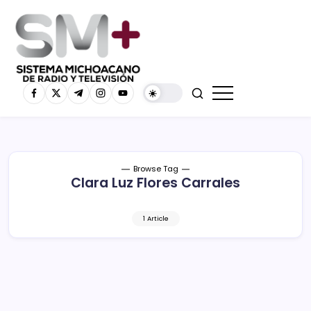
Browse Tag
Clara Luz Flores Carrales
1 Article