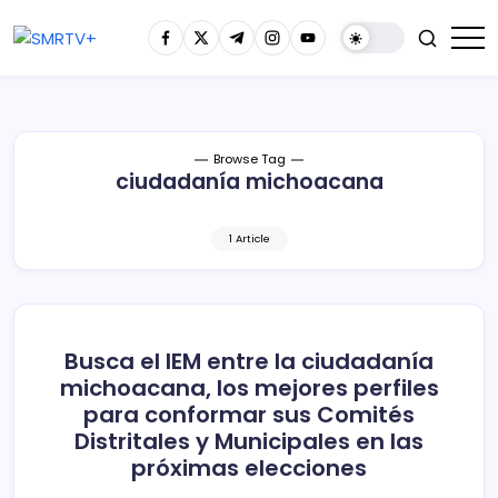
Browse Tag
ciudadanía michoacana
1 Article
Busca el IEM entre la ciudadanía
michoacana, los mejores perfiles
para conformar sus Comités
Distritales y Municipales en las
próximas elecciones