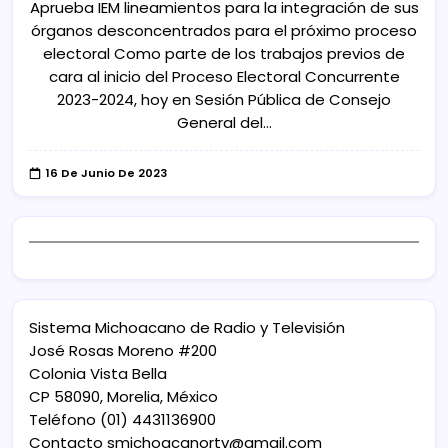
Aprueba IEM lineamientos para la integración de sus
órganos desconcentrados para el próximo proceso
electoral Como parte de los trabajos previos de
cara al inicio del Proceso Electoral Concurrente
2023-2024, hoy en Sesión Pública de Consejo
General del…
16 De Junio De 2023
Sistema Michoacano de Radio y Televisión
José Rosas Moreno #200
Colonia Vista Bella
CP 58090, Morelia, México
Teléfono (01) 4431136900
Contacto
smichoacanortv@gmail.com