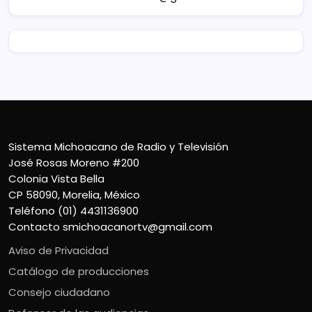
Sistema Michoacano de Radio y Televisión
José Rosas Moreno #200
Colonia Vista Bella
CP 58090, Morelia, México
Teléfono (01) 4431136900
Contacto
smichoacanortv@gmail.com
Aviso de Privacidad
Catálogo de producciones
Consejo ciudadano