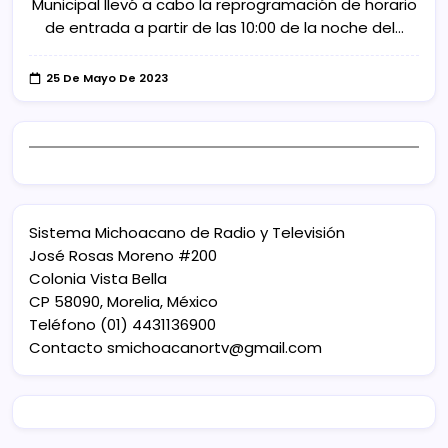
Municipal llevó a cabo la reprogramación de horario
de entrada a partir de las 10:00 de la noche del…
25 De Mayo De 2023
Sistema Michoacano de Radio y Televisión
José Rosas Moreno #200
Colonia Vista Bella
CP 58090, Morelia, México
Teléfono (01) 4431136900
Contacto
smichoacanortv@gmail.com