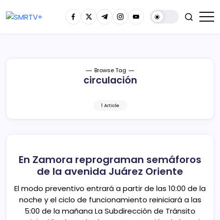
Browse Tag
circulación
1 Article
En Zamora reprograman semáforos
de la avenida Juárez Oriente
El modo preventivo entrará a partir de las 10:00 de la
noche y el ciclo de funcionamiento reiniciará a las
5:00 de la mañana La Subdirección de Tránsito