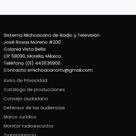
Sistema Michoacano de Radio y Televisión
José Rosas Moreno #200
Colonia Vista Bella
CP 58090, Morelia, México
Teléfono (01) 4431136900
Contacto
smichoacanortv@gmail.com
Aviso de Privacidad
Catálogo de producciones
Consejo ciudadano
Defensor de las audiencias
Marco Jurídico
Monitor radioescucha
Transparencia